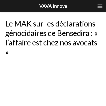
VAVA innova
Le MAK sur les déclarations
génocidaires de Bensedira : «
l’affaire est chez nos avocats
»