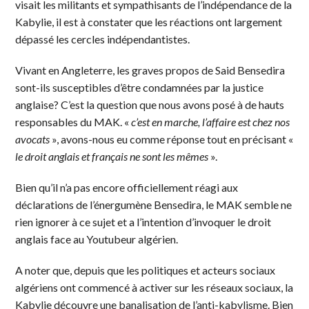
visait les militants et sympathisants de l’indépendance de la
Kabylie, il est à constater que les réactions ont largement
dépassé les cercles indépendantistes.
Vivant en Angleterre, les graves propos de Said Bensedira
sont-ils susceptibles d’être condamnées par la justice
anglaise? C’est la question que nous avons posé à de hauts
responsables du MAK. «
c’est en marche, l’affaire est chez nos
avocats
», avons-nous eu comme réponse tout en précisant «
le droit anglais et français ne sont les mêmes
».
Bien qu’il n’a pas encore officiellement réagi aux
déclarations de l’énergumène Bensedira, le MAK semble ne
rien ignorer à ce sujet et a l’intention d’invoquer le droit
anglais face au Youtubeur algérien.
A noter que, depuis que les politiques et acteurs sociaux
algériens ont commencé à activer sur les réseaux sociaux, la
Kabylie découvre une banalisation de l’anti-kabylisme. Bien