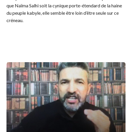
que Naïma Salhi soit la cynique porte-étendard de la haine
du peuple kabyle, elle semble être loin d’être seule sur ce
créneau.