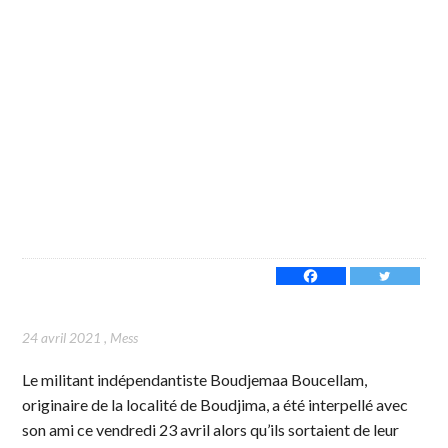
24 avril 2021
,
Mess
Le militant indépendantiste Boudjemaa Boucellam,
originaire de la localité de Boudjima, a été interpellé avec
son ami ce vendredi 23 avril alors qu’ils sortaient de leur