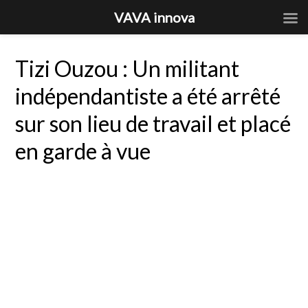
VAVA innova
Tizi Ouzou : Un militant
indépendantiste a été arrêté
sur son lieu de travail et placé
en garde à vue