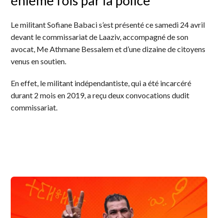
énième fois par la police
Le militant Sofiane Babaci s’est présenté ce samedi 24 avril
devant le commissariat de Laaziv, accompagné de son
avocat, Me Athmane Bessalem et d’une dizaine de citoyens
venus en soutien.
En effet, le militant indépendantiste, qui a été incarcéré
durant 2 mois en 2019, a reçu deux convocations dudit
commissariat.