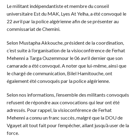
Le militant indépendantiste et membre du conseil
universitaire Est du MAK, Lyes At Yelha, a été convoqué le
22 avril par la police algérienne afin de se présenter au
commissariat de Chemini.
Selon Mustapha Akkouche, président de la coordination,
c’est suite à l’organisation de la visioconférence de Ferhat
Mehenni a Targa Ouzemmour le 06 avril dernier que son
camarade a été convoqué. A noter que lui-même, ainsi que
le chargé de communication, Bilel Hamitouche, ont
également été convoqués par la police algérienne.
Selon nos informations, l’ensemble des militants convoqués
refusent de répondre aux convocations qui leur ont été
adressés. Pour rappel, la visioconférence de Ferhat
Mehenni a connu un franc succès, malgré que la DOU de
Vgayet ait tout fait pour l’empêcher, allant jusqu’à user de la
force.