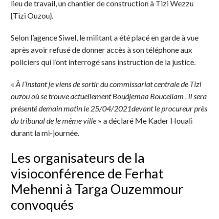
lieu de travail, un chantier de construction à Tizi Wezzu
{Tizi Ouzou}.
Selon l’agence Siwel, le militant a été placé en garde à vue
après avoir refusé de donner accès à son téléphone aux
policiers qui l’ont interrogé sans instruction de la justice.
«
À l’instant je viens de sortir du commissariat centrale de Tizi
ouzou où se trouve actuellement Boudjemaa Boucellam , il sera
présenté demain matin le 25/04/2021devant le procureur près
du tribunal de le même ville
» a déclaré Me Kader Houali
durant la mi-journée.
Les organisateurs de la
visioconférence de Ferhat
Mehenni à Targa Ouzemmour
convoqués