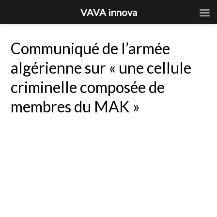
VAVA innova
Communiqué de l’armée
algérienne sur « une cellule
criminelle composée de
membres du MAK »