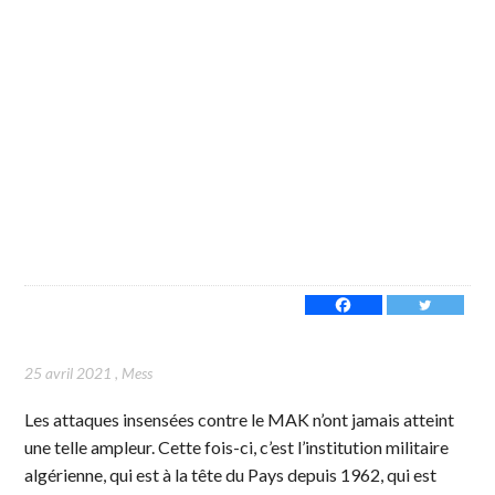
25 avril 2021
,
Mess
Les attaques insensées contre le MAK n’ont jamais atteint
une telle ampleur. Cette fois-ci, c’est l’institution militaire
algérienne, qui est à la tête du Pays depuis 1962, qui est