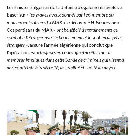
Le ministère algérien de la défense a également révélé se
baser sur «
les graves aveux donnés par l’ex-membre du
mouvement subversif « MAK » le dénommé H. Nouredine
».
Ces partisans du MAK «
ont bénéficié d’entrainements au
combat à l’étranger avec le financement et le soutien de pays
étrangers
», assure l’armée algérienne qui conclut que
l’opération est «
toujours en cours afin d’arrêter tous les
membres impliqués dans cette bande de criminels qui visent à
porter atteinte à la sécurité, la stabilité et l’unité du pays
».