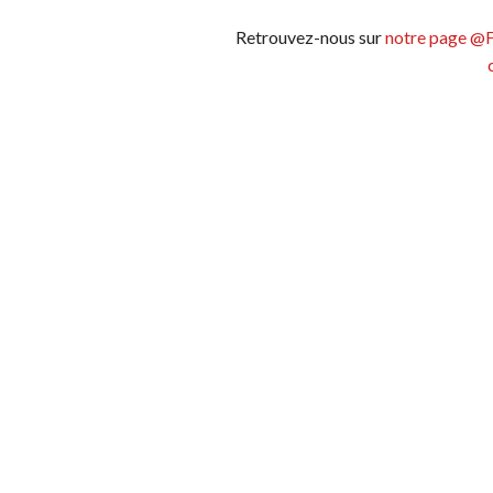
Retrouvez-nous sur
notre page @