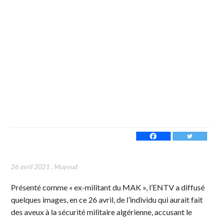
26 avril 2021
,
Muyyud
Présenté comme « ex-militant du MAK », l’ENTV a diffusé
quelques images, en ce 26 avril, de l’individu qui aurait fait
des aveux à la sécurité militaire algérienne, accusant le