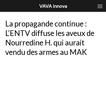
VAVA innova
La propagande continue :
L’ENTV diffuse les aveux de
Nourredine H. qui aurait
vendu des armes au MAK