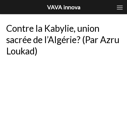
VAVA innova
Contre la Kabylie, union
sacrée de l’Algérie? (Par Azru
Loukad)