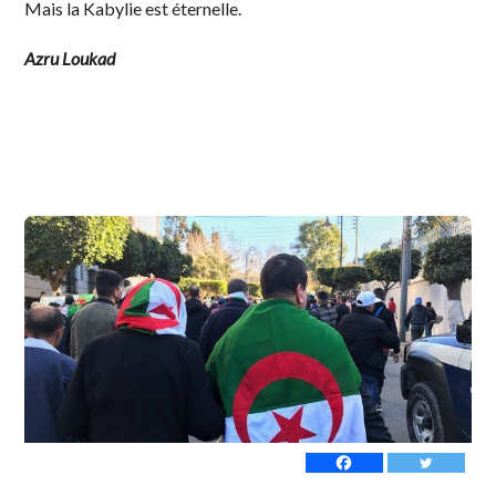
Mais la Kabylie est éternelle.
Azru Loukad