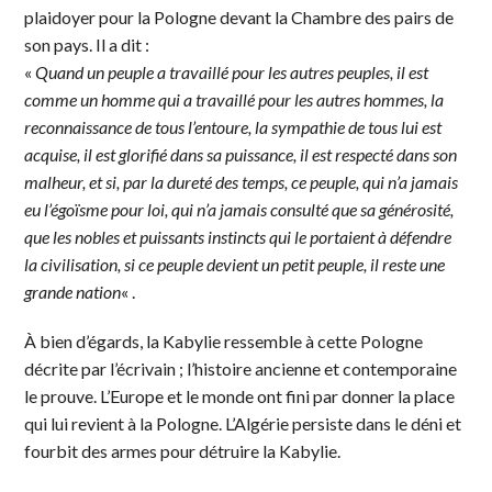
plaidoyer pour la Pologne devant la Chambre des pairs de
son pays. Il a dit :
«
Quand un peuple a travaillé pour les autres peuples, il est
comme un homme qui a travaillé pour les autres hommes, la
reconnaissance de tous l’entoure, la sympathie de tous lui est
acquise, il est glorifié dans sa puissance, il est respecté dans son
malheur, et si, par la dureté des temps, ce peuple, qui n’a jamais
eu l’égoïsme pour loi, qui n’a jamais consulté que sa générosité,
que les nobles et puissants instincts qui le portaient à défendre
la civilisation, si ce peuple devient un petit peuple, il reste une
grande nation
« .
À bien d’égards, la Kabylie ressemble à cette Pologne
décrite par l’écrivain ; l’histoire ancienne et contemporaine
le prouve. L’Europe et le monde ont fini par donner la place
qui lui revient à la Pologne. L’Algérie persiste dans le déni et
fourbit des armes pour détruire la Kabylie.