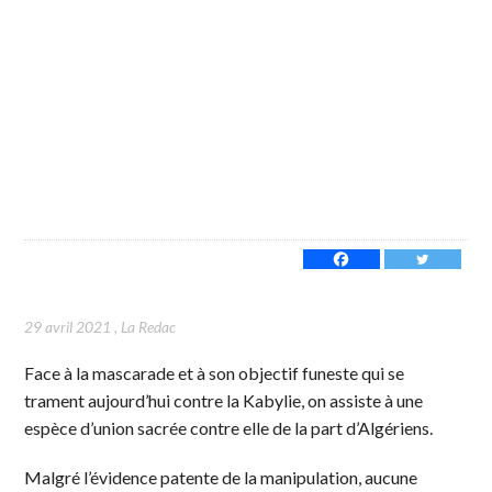
29 avril 2021
,
La Redac
Face à la mascarade et à son objectif funeste qui se
trament aujourd’hui contre la Kabylie, on assiste à une
espèce d’union sacrée contre elle de la part d’Algériens.
Malgré l’évidence patente de la manipulation, aucune