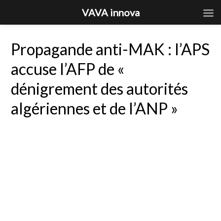
VAVA innova
Propagande anti-MAK : l’APS
accuse l’AFP de «
dénigrement des autorités
algériennes et de l’ANP »