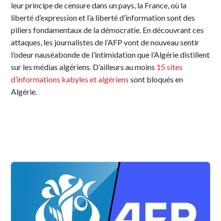
leur principe de censure dans un pays, la France, où la
liberté d’expression et l’a liberté d’information sont des
piliers fondamentaux de la démocratie. En découvrant ces
attaques, les journalistes de l’AFP vont de nouveau sentir
l’odeur nauséabonde de l’intimidation que l’Algérie distillent
sur les médias algériens. D’ailleurs au moins
15 sites
d’informations kabyles et algériens
sont bloqués en
Algérie.