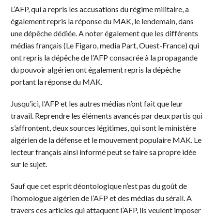
L’AFP, qui a repris les accusations du régime militaire, a
également repris la réponse du MAK, le lendemain, dans
une dépêche dédiée. A noter également que les différents
médias français (Le Figaro, media Part, Ouest-France) qui
ont repris la dépêche de l’AFP consacrée à la propagande
du pouvoir algérien ont également repris la dépêche
portant la réponse du MAK.
Jusqu’ici, l’AFP et les autres médias n’ont fait que leur
travail. Reprendre les éléments avancés par deux partis qui
s’affrontent, deux sources légitimes, qui sont le ministère
algérien de la défense et le mouvement populaire MAK. Le
lecteur français ainsi informé peut se faire sa propre idée
sur le sujet.
Sauf que cet esprit déontologique n’est pas du goût de
l’homologue algérien de l’AFP et des médias du sérail. A
travers ces articles qui attaquent l’AFP, ils veulent imposer