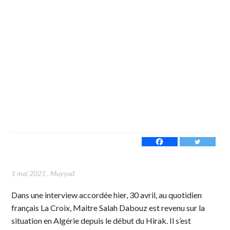
1 mai 2021
,
Muyyud
Dans une interview accordée hier, 30 avril, au quotidien
français La Croix, Maitre Salah Dabouz est revenu sur la
situation en Algérie depuis le début du Hirak. Il s’est