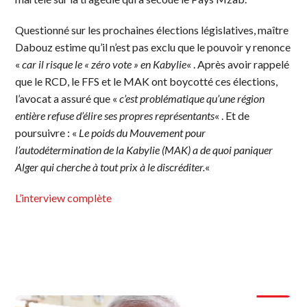
Questionné sur les prochaines élections législatives, maître
Dabouz estime qu’il n’est pas exclu que le pouvoir y renonce
«
car il risque le « zéro vote » en Kabylie
« . Après avoir rappelé
que le RCD, le FFS et le MAK ont boycotté ces élections,
l’avocat a assuré que «
c’est problématique qu’une région
entière refuse d’élire ses propres représentants
« . Et de
poursuivre : «
Le poids du Mouvement pour
l’autodétermination de la Kabylie (MAK) a de quoi paniquer
Alger qui cherche à tout prix à le discréditer.
«
L’interview complète