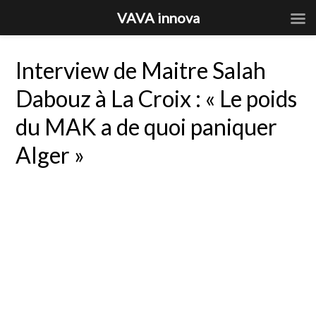
VAVA innova
Interview de Maitre Salah
Dabouz à La Croix : « Le poids
du MAK a de quoi paniquer
Alger »