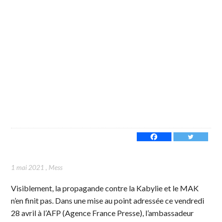
1 mai 2021
,
Mess
Visiblement, la propagande contre la Kabylie et le MAK
n’en finit pas. Dans une mise au point adressée ce vendredi
28 avril à l’AFP (Agence France Presse), l’ambassadeur