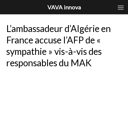
VAVA innova
L’ambassadeur d’Algérie en
France accuse l’AFP de «
sympathie » vis-à-vis des
responsables du MAK