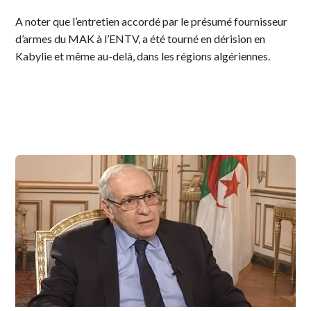
A noter que l’entretien accordé par le présumé fournisseur
d’armes du MAK à l’ENTV, a été tourné en dérision en
Kabylie et même au-delà, dans les régions algériennes.