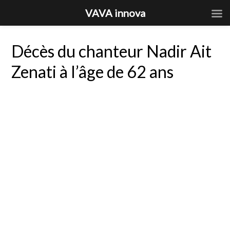
VAVA innova
Décès du chanteur Nadir Ait
Zenati à l’âge de 62 ans