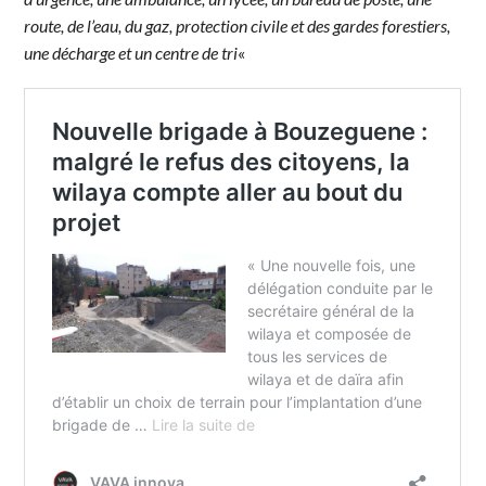
route, de l’eau, du gaz, protection civile et des gardes forestiers,
une décharge et un centre de tri
«