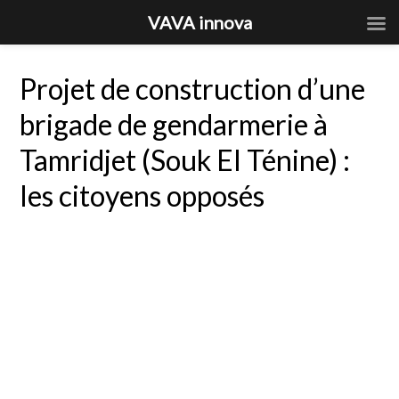
VAVA innova
Projet de construction d’une
brigade de gendarmerie à
Tamridjet (Souk El Ténine) :
les citoyens opposés