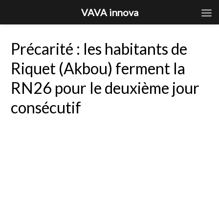
VAVA innova
Précarité : les habitants de
Riquet (Akbou) ferment la
RN26 pour le deuxième jour
consécutif