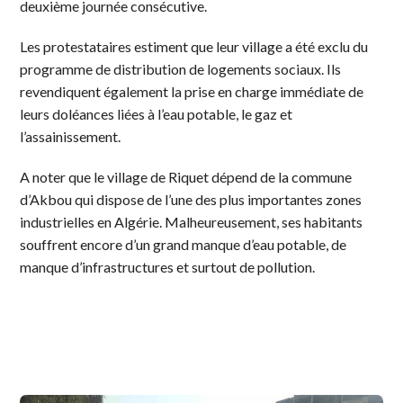
deuxième journée consécutive.
Les protestataires estiment que leur village a été exclu du
programme de distribution de logements sociaux. Ils
revendiquent également la prise en charge immédiate de
leurs doléances liées à l’eau potable, le gaz et
l’assainissement.
A noter que le village de Riquet dépend de la commune
d’Akbou qui dispose de l’une des plus importantes zones
industrielles en Algérie. Malheureusement, ses habitants
souffrent encore d’un grand manque d’eau potable, de
manque d’infrastructures et surtout de pollution.