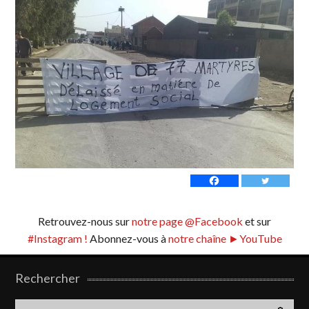
Retrouvez-nous sur
notre page @Facebook
et sur
#Instagram !
Abonnez-vous à
notre chaîne ►YouTube
Rechercher