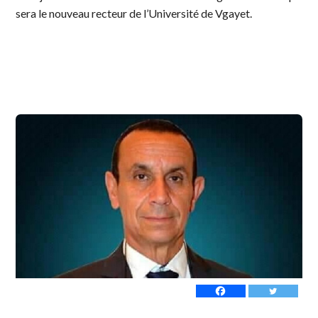
sera le nouveau recteur de l’Université de Vgayet.