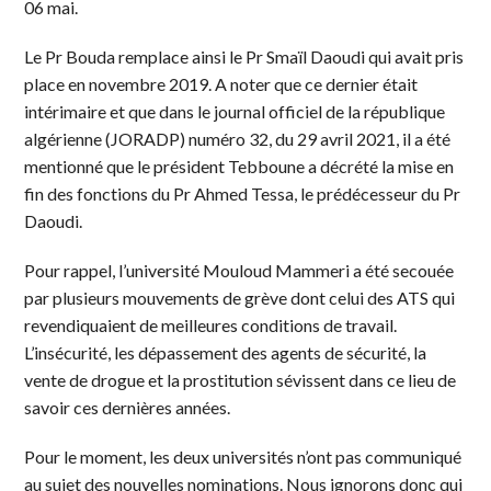
06 mai.
Le Pr Bouda remplace ainsi le Pr Smaïl Daoudi qui avait pris
place en novembre 2019. A noter que ce dernier était
intérimaire et que dans le journal officiel de la république
algérienne (JORADP) numéro 32, du 29 avril 2021, il a été
mentionné que le président Tebboune a décrété la mise en
fin des fonctions du Pr Ahmed Tessa, le prédécesseur du Pr
Daoudi.
Pour rappel, l’université Mouloud Mammeri a été secouée
par plusieurs mouvements de grève dont celui des ATS qui
revendiquaient de meilleures conditions de travail.
L’insécurité, les dépassement des agents de sécurité, la
vente de drogue et la prostitution sévissent dans ce lieu de
savoir ces dernières années.
Pour le moment, les deux universités n’ont pas communiqué
au sujet des nouvelles nominations. Nous ignorons donc qui