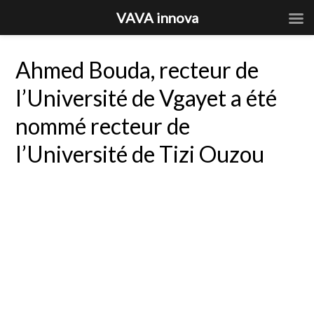
VAVA innova
Ahmed Bouda, recteur de
l’Université de Vgayet a été
nommé recteur de
l’Université de Tizi Ouzou