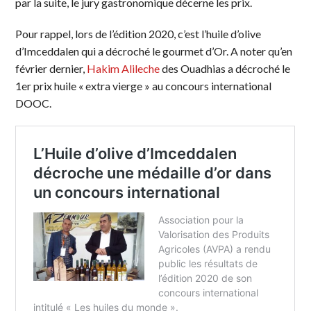
par la suite, le jury gastronomique décerne les prix.
Pour rappel, lors de l’édition 2020, c’est l’huile d’olive
d’Imceddalen qui a décroché le gourmet d’Or. A noter qu’en
février dernier,
Hakim Alileche
des Ouadhias a décroché le
1er prix huile « extra vierge » au concours international
DOOC.