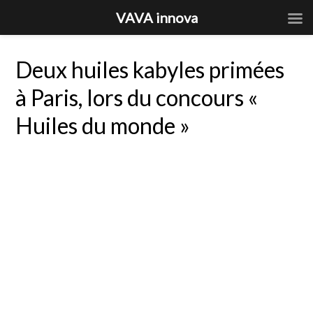
VAVA innova
Deux huiles kabyles primées
à Paris, lors du concours «
Huiles du monde »