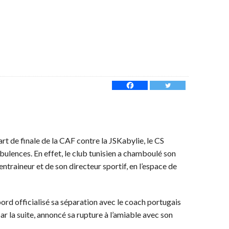
t de finale de la CAF contre la JSKabylie, le CS
bulences. En effet, le club tunisien a chamboulé son
entraineur et de son directeur sportif, en l’espace de
abord officialisé sa séparation avec le coach portugais
ar la suite, annoncé sa rupture à l’amiable avec son