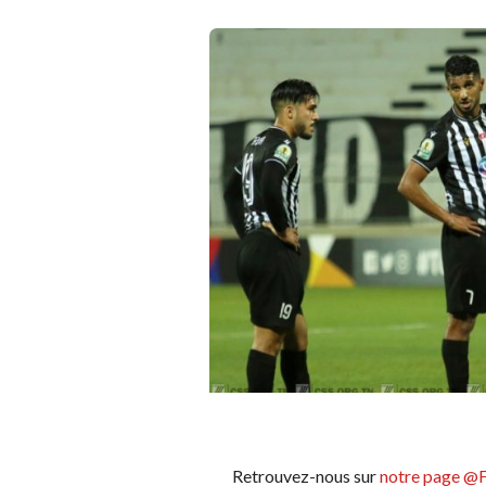
Retrouvez-nous sur
notre page @