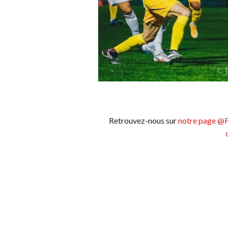
Retrouvez-nous sur
notre page @