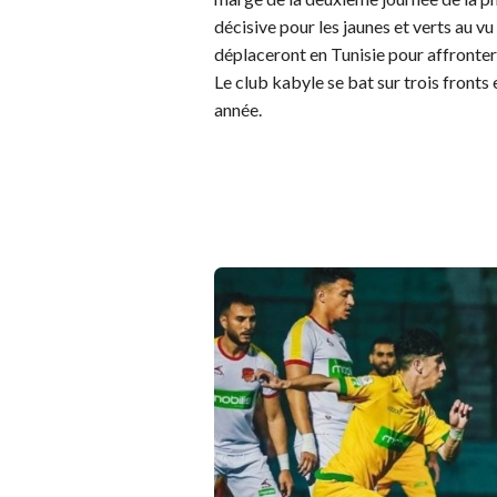
décisive pour les jaunes et verts au vu
déplaceront en Tunisie pour affronter 
Le club kabyle se bat sur trois fronts
année.