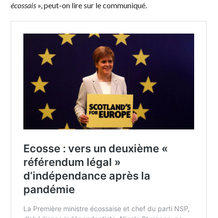
écossais
», peut-on lire sur le communiqué.