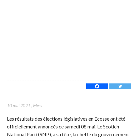
10 mai 2021
,
Mess
Les résultats des élections législatives en Ecosse ont été
officiellement annoncés ce samedi 08 mai. Le Scotich
National Parti (SNP), à sa tête, la cheffe du gouvernement