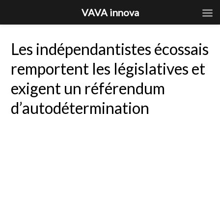
VAVA innova
Les indépendantistes écossais
remportent les législatives et
exigent un référendum
d’autodétermination