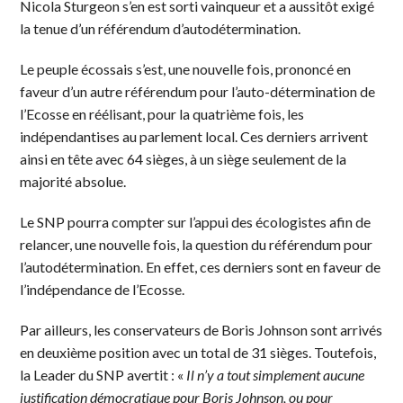
Nicola Sturgeon s’en est sorti vainqueur et a aussitôt exigé
la tenue d’un référendum d’autodétermination.
Le peuple écossais s’est, une nouvelle fois, prononcé en
faveur d’un autre référendum pour l’auto-détermination de
l’Ecosse en réélisant, pour la quatrième fois, les
indépendantises au parlement local. Ces derniers arrivent
ainsi en tête avec 64 sièges, à un siège seulement de la
majorité absolue.
Le SNP pourra compter sur l’appui des écologistes afin de
relancer, une nouvelle fois, la question du référendum pour
l’autodétermination. En effet, ces derniers sont en faveur de
l’indépendance de l’Ecosse.
Par ailleurs, les conservateurs de Boris Johnson sont arrivés
en deuxième position avec un total de 31 sièges. Toutefois,
la Leader du SNP avertit : «
Il n’y a tout simplement aucune
justification démocratique pour Boris Johnson, ou pour