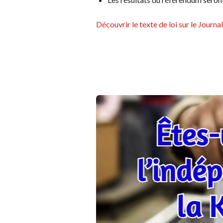
Découvrir le texte de loi sur le Journa