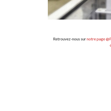
Retrouvez-nous sur
notre page @