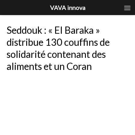
VAVA innova
Seddouk : « El Baraka »
distribue 130 couffins de
solidarité contenant des
aliments et un Coran