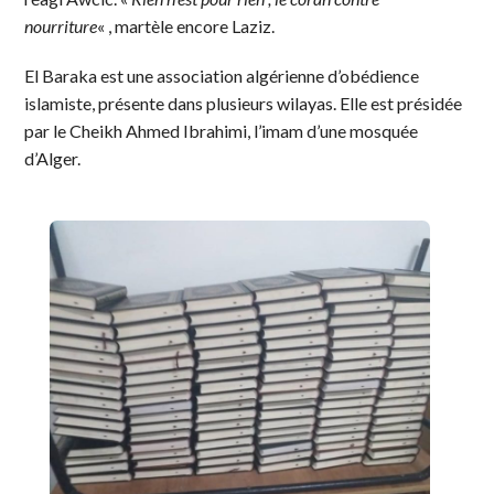
nourriture
« , martèle encore Laziz.
El Baraka est une association algérienne d’obédience
islamiste, présente dans plusieurs wilayas. Elle est présidée
par le Cheikh Ahmed Ibrahimi, l’imam d’une mosquée
d’Alger.