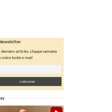
Newsletter
derniers articles, chaque semaine
 votre boite e-mail
lay