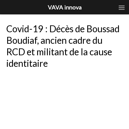
VAVA innova
Covid-19 : Décès de Boussad
Boudiaf, ancien cadre du
RCD et militant de la cause
identitaire