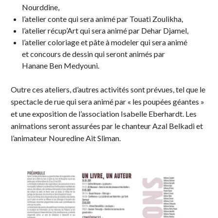
Nourddine,
l’atelier conte qui sera animé par Touati Zoulikha,
l’atelier récup’Art qui sera animé par Dehar Djamel,
l’atelier coloriage et pâte à modeler qui sera animé
et concours de dessin qui seront animés par
Hanane Ben Medyouni.
Outre ces ateliers, d’autres activités sont prévues, tel que le
spectacle de rue qui sera animé par « les poupées géantes »
et une exposition de l’association Isabelle Eberhardt. Les
animations seront assurées par le chanteur Azal Belkadi et
l’animateur Nouredine Ait Sliman.