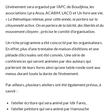
L’événement sera organisé par l’APC de Boudjima, les
associations Lyra Anza, ACABM, LACD et Un livre une vie.
«
La thématique retenue, pour cette année, se portera sur la
citoyenneté active. On en parlera de la laïcité, des libertés et du
mouvement citoyen
« , précise le comité d’organisation.
Un riche programme a été concocté par les organisateurs.
En effet, plus d’une trentaine de maison d’éditions et une
pléiade d’écrivains ont été conviés. Une série de
conférences qui seront animées par des auteurs qui
parleront de leurs livres ainsi qu’une table ronde sont aux
menus durant toute la durée de l’événement.
Par ailleurs, plusieurs ateliers ont été également prévus, à
savoir :
l’atelier écriture qui sera animé par Idir Fares,
l’atelier peinture qui sera animé par Hamouche