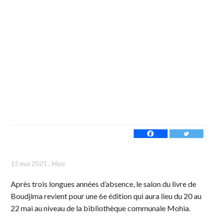
15 mai 2021
,
Mess
Après trois longues années d’absence, le salon du livre de
Boudjima revient pour une 6e édition qui aura lieu du 20 au
22 mai au niveau de la bibliothèque communale Mohia.