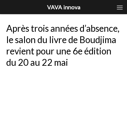
VAVA innova
Après trois années d’absence,
le salon du livre de Boudjima
revient pour une 6e édition
du 20 au 22 mai