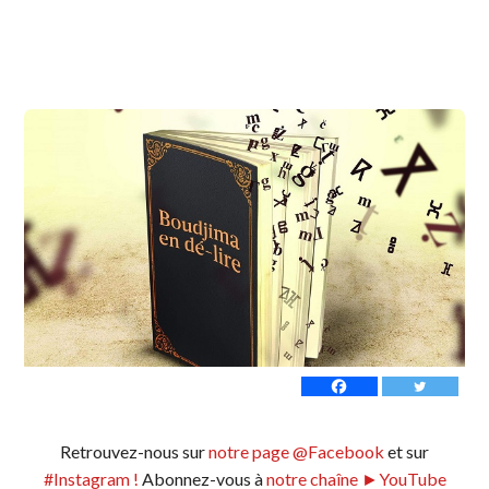
Retrouvez-nous sur
notre page @Facebook
et sur
#Instagram !
Abonnez-vous à
notre chaîne ►YouTube