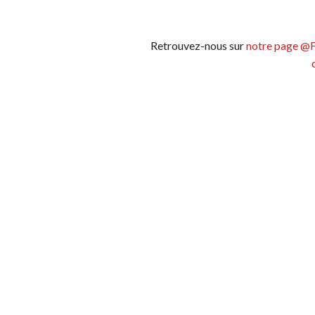
Retrouvez-nous sur
notre page @