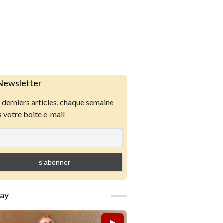
Newsletter
derniers articles, chaque semaine
 votre boite e-mail
lay