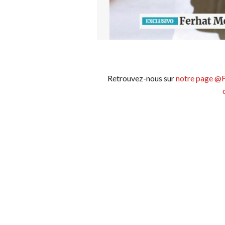
Retrouvez-nous sur
notre page @