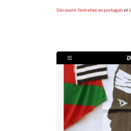
Découvrir l’entretien en portugais
et
l