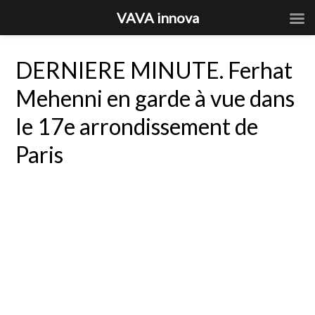
VAVA innova
DERNIERE MINUTE. Ferhat
Mehenni en garde à vue dans
le 17e arrondissement de
Paris