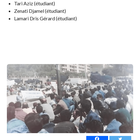
Tari Aziz (étudiant)
Zenati Djamel (étudiant)
Lamari Dris Gérard (étudiant)