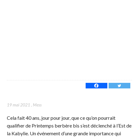
19 mai 2021
,
Mess
Cela fait 40 ans, jour pour jour, que ce qu’on pourrait
qualifier de Printemps berbère bis s’est déclenché à l’Est de
la Kabylie. Un événement d’une grande importance qui