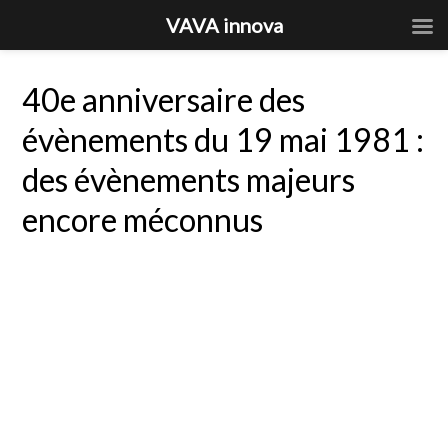
VAVA innova
40e anniversaire des
évènements du 19 mai 1981 :
des évènements majeurs
encore méconnus