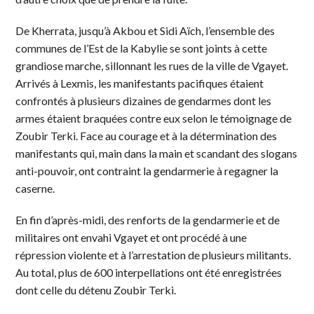
De Kherrata, jusqu’à Akbou et Sidi Aïch, l’ensemble des
communes de l’Est de la Kabylie se sont joints à cette
grandiose marche, sillonnant les rues de la ville de Vgayet.
Arrivés à Lexmis, les manifestants pacifiques étaient
confrontés à plusieurs dizaines de gendarmes dont les
armes étaient braquées contre eux selon le témoignage de
Zoubir Terki. Face au courage et à la détermination des
manifestants qui, main dans la main et scandant des slogans
anti-pouvoir, ont contraint la gendarmerie à regagner la
caserne.
En fin d’après-midi, des renforts de la gendarmerie et de
militaires ont envahi Vgayet et ont procédé à une
répression violente et à l’arrestation de plusieurs militants.
Au total, plus de 600 interpellations ont été enregistrées
dont celle du détenu Zoubir Terki.