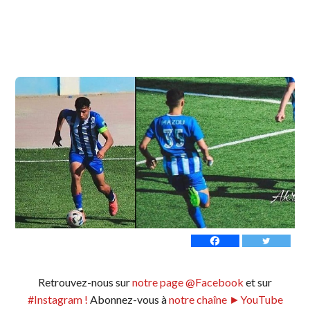
Retrouvez-nous sur
notre page @Facebook
et sur
#Instagram !
Abonnez-vous à
notre chaîne ►YouTube