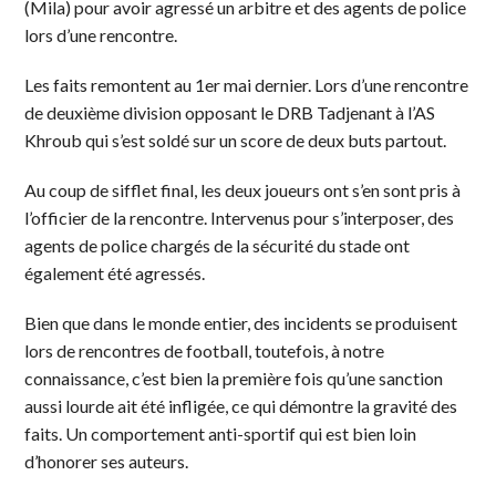
(Mila) pour avoir agressé un arbitre et des agents de police
lors d’une rencontre.
Les faits remontent au 1er mai dernier. Lors d’une rencontre
de deuxième division opposant le DRB Tadjenant à l’AS
Khroub qui s’est soldé sur un score de deux buts partout.
Au coup de sifflet final, les deux joueurs ont s’en sont pris à
l’officier de la rencontre. Intervenus pour s’interposer, des
agents de police chargés de la sécurité du stade ont
également été agressés.
Bien que dans le monde entier, des incidents se produisent
lors de rencontres de football, toutefois, à notre
connaissance, c’est bien la première fois qu’une sanction
aussi lourde ait été infligée, ce qui démontre la gravité des
faits. Un comportement anti-sportif qui est bien loin
d’honorer ses auteurs.