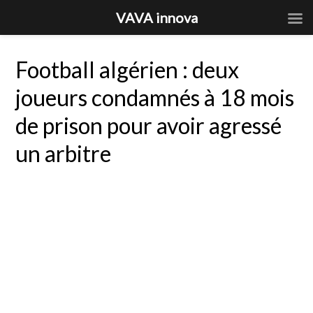
VAVA innova
Football algérien : deux
joueurs condamnés à 18 mois
de prison pour avoir agressé
un arbitre