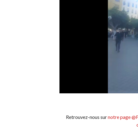
Retrouvez-nous sur
notre page @