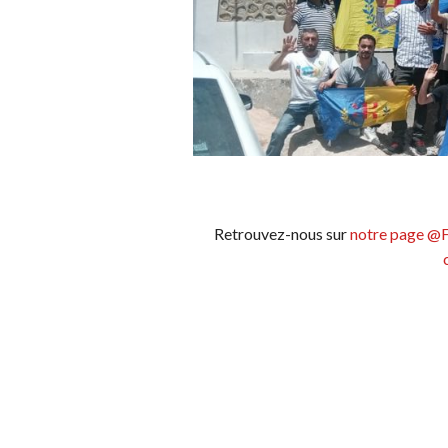
Retrouvez-nous sur
notre page @