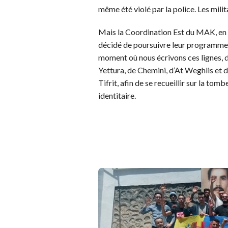
même été violé par la police. Les milit
Mais la Coordination Est du MAK, en 
décidé de poursuivre leur programme
moment où nous écrivons ces lignes, d
Yettura, de Chemini, d’At Weghlis et d
Tifrit, afin de se recueillir sur la tom
identitaire.