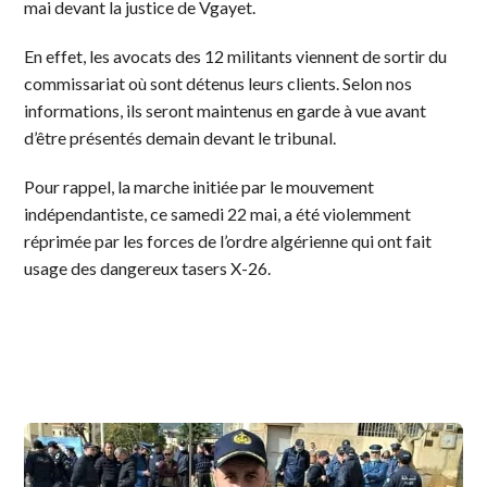
mai devant la justice de Vgayet.
En effet, les avocats des 12 militants viennent de sortir du
commissariat où sont détenus leurs clients. Selon nos
informations, ils seront maintenus en garde à vue avant
d’être présentés demain devant le tribunal.
Pour rappel, la marche initiée par le mouvement
indépendantiste, ce samedi 22 mai, a été violemment
réprimée par les forces de l’ordre algérienne qui ont fait
usage des dangereux tasers X-26.