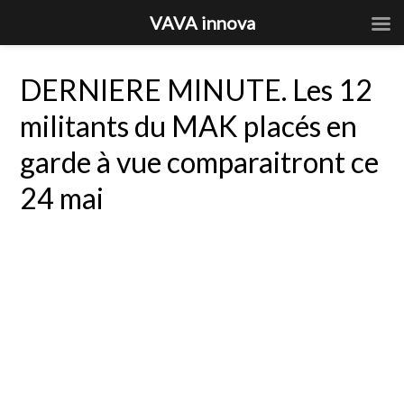
VAVA innova
DERNIERE MINUTE. Les 12
militants du MAK placés en
garde à vue comparaitront ce
24 mai