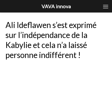
VAVA innova
Ali Ideflawen s’est exprimé
sur l’indépendance de la
Kabylie et cela n’a laissé
personne indifférent !