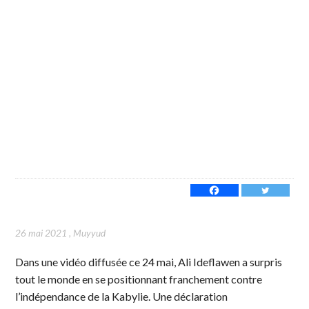
26 mai 2021
,
Muyyud
Dans une vidéo diffusée ce 24 mai, Ali Ideflawen a surpris
tout le monde en se positionnant franchement contre
l’indépendance de la Kabylie. Une déclaration