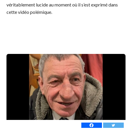
véritablement lucide au moment où il s’est exprimé dans
cette vidéo polémique.