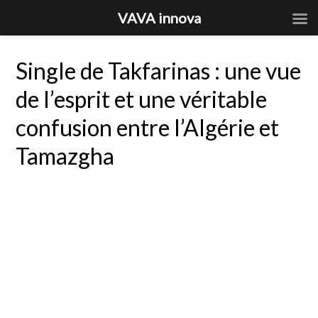
VAVA innova
Single de Takfarinas : une vue
de l’esprit et une véritable
confusion entre l’Algérie et
Tamazgha