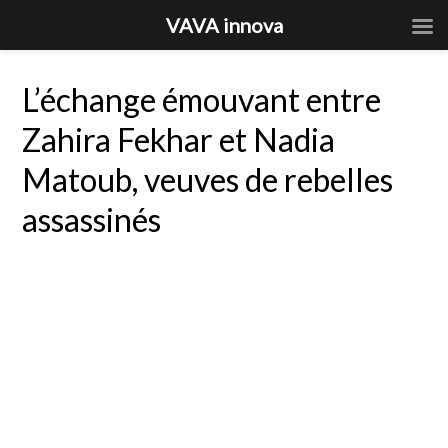
VAVA innova
L’échange émouvant entre
Zahira Fekhar et Nadia
Matoub, veuves de rebelles
assassinés