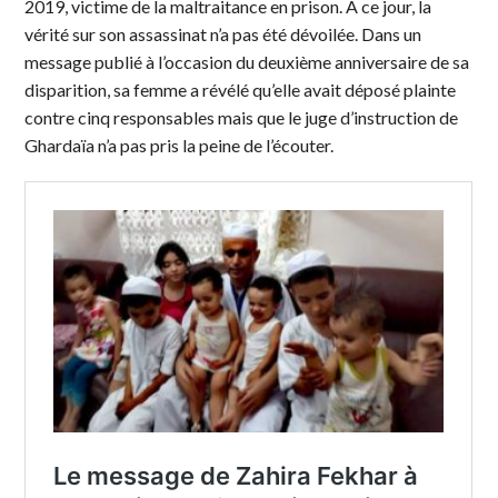
2019, victime de la maltraitance en prison. A ce jour, la
vérité sur son assassinat n’a pas été dévoilée. Dans un
message publié à l’occasion du deuxième anniversaire de sa
disparition, sa femme a révélé qu’elle avait déposé plainte
contre cinq responsables mais que le juge d’instruction de
Ghardaïa n’a pas pris la peine de l’écouter.