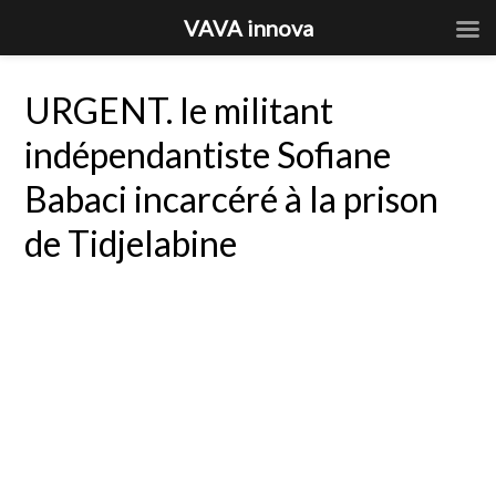
VAVA innova
URGENT. le militant
indépendantiste Sofiane
Babaci incarcéré à la prison
de Tidjelabine