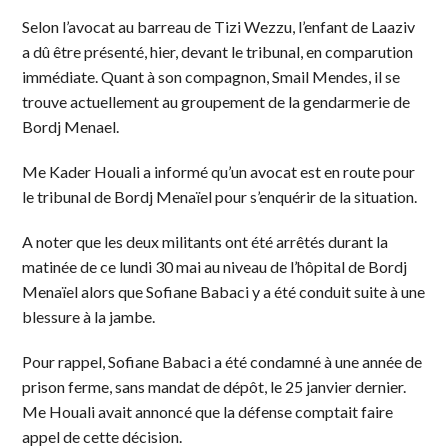
Selon l’avocat au barreau de Tizi Wezzu, l’enfant de Laaziv
a dû être présenté, hier, devant le tribunal, en comparution
immédiate. Quant à son compagnon, Smail Mendes, il se
trouve actuellement au groupement de la gendarmerie de
Bordj Menael.
Me Kader Houali a informé qu’un avocat est en route pour
le tribunal de Bordj Menaïel pour s’enquérir de la situation.
A noter que les deux militants ont été arrêtés durant la
matinée de ce lundi 30 mai au niveau de l’hôpital de Bordj
Menaïel alors que Sofiane Babaci y a été conduit suite à une
blessure à la jambe.
Pour rappel, Sofiane Babaci a été condamné à une année de
prison ferme, sans mandat de dépôt, le 25 janvier dernier.
Me Houali avait annoncé que la défense comptait faire
appel de cette décision.