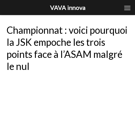
VAVA innova
Championnat : voici pourquoi
la JSK empoche les trois
points face à l’ASAM malgré
le nul