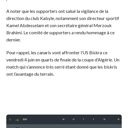
A noter que les supporters ont salué la vigilance de la
direction du club Kabyle, notamment son directeur sportif
Kamel Abdesselam et son secrétaire général Merzouk
Brahimi. Le comité de supporters a rendu hommage à ce
dernier.
Pour rappel, les canaris vont affronter l’US Biskra ce
vendredi 4 juin en quarts de finale de la coupe d’Algérie. Un
match qui s’annonce très serré étant donné que les biskris
ont l’avantage du terrain.