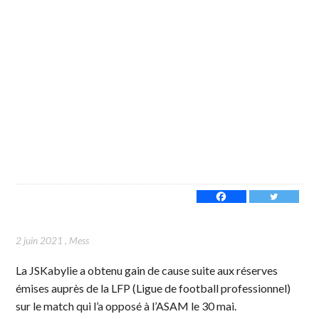
2 juin 2021
,
Mess
La JSKabylie a obtenu gain de cause suite aux réserves
émises auprès de la LFP (Ligue de football professionnel)
sur le match qui l’a opposé à l’ASAM le 30 mai.