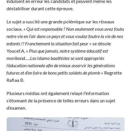
induisent en erreur les candidats et peuvent même les
déstabiliser durant cette épreuve.
Le sujet a suscité une grande polémique sur les réseaux
sociaux. «
Qui est responsable ? Non seulement vous avez foutu
notre vie en l’air dans ce pays et vous voulez foutre la vie de nos
enfants !? Franchement la situation fait peur
» se désole
Youcef.A. «
Plus que jamais, notre système éducatif est
moribond…..Les islamo baathistes se sont appropriés
l’éducation nationale afin de mieux asservir les générations
futures et d’en faire de bons petits soldats de plomb
» Regrette
Rafiaa B.
Plusieurs médias ont également relayé l’information
s’étonnant de la présence de telles erreurs dans un sujet
d’examen.