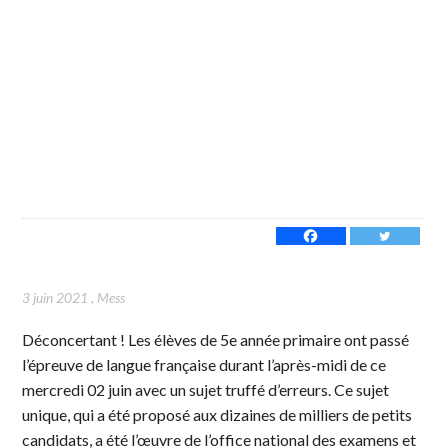
3 juin 2021
,
Mess
Déconcertant ! Les élèves de 5e année primaire ont passé
l’épreuve de langue française durant l’après-midi de ce
mercredi 02 juin avec un sujet truffé d’erreurs. Ce sujet
unique, qui a été proposé aux dizaines de milliers de petits
candidats, a été l’œuvre de l’office national des examens et