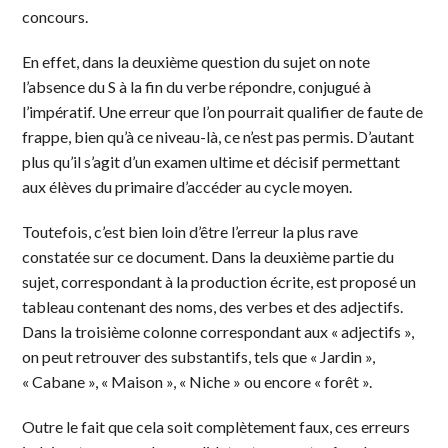
concours.
En effet, dans la deuxième question du sujet on note
l’absence du S à la fin du verbe répondre, conjugué à
l’impératif. Une erreur que l’on pourrait qualifier de faute de
frappe, bien qu’à ce niveau-là, ce n’est pas permis. D’autant
plus qu’il s’agit d’un examen ultime et décisif permettant
aux élèves du primaire d’accéder au cycle moyen.
Toutefois, c’est bien loin d’être l’erreur la plus rave
constatée sur ce document. Dans la deuxième partie du
sujet, correspondant à la production écrite, est proposé un
tableau contenant des noms, des verbes et des adjectifs.
Dans la troisième colonne correspondant aux « adjectifs »,
on peut retrouver des substantifs, tels que « Jardin »,
« Cabane », « Maison », « Niche » ou encore « forêt ».
Outre le fait que cela soit complètement faux, ces erreurs