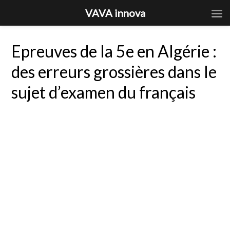
VAVA innova
Epreuves de la 5e en Algérie :
des erreurs grossières dans le
sujet d’examen du français