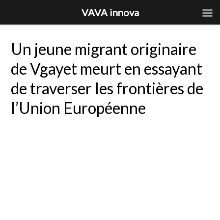
VAVA innova
Un jeune migrant originaire
de Vgayet meurt en essayant
de traverser les frontières de
l’Union Européenne