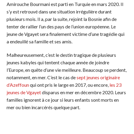
Amirouche Bourmani est parti en Turquie en mars 2020. Il
s’y est retrouvé dans une situation irrégulière durant
plusieurs mois. Il a, par la suite, rejoint la Bosnie afin de
tenter de rallier l’un des pays de l’union européenne. Le
jeune de Vgayet sera finalement victime d’une tragédie qui
a endeuillé sa famille et ses amis.
Malheureusement, c’est le destin tragique de plusieurs
jeunes kabyles qui tentent chaque année de joindre
l’Europe, en quête d’une vie meilleure. Beaucoup se perdent,
notamment, en mer. C’est le cas de
sept jeunes originaire
d’Azeffoun
qui ont pris le large en 2017, ou encore,
les 23
jeunes de Vgayet
disparus en mer en décembre 2020. Leurs
familles ignorent à ce jour si leurs enfants sont morts en
mer ou bien incarcérés quelque part.