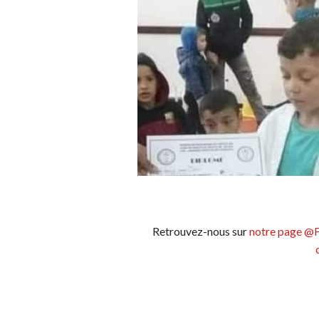
Retrouvez-nous sur
notre page @