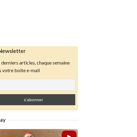
Newsletter
derniers articles, chaque semaine
 votre boite e-mail
lay