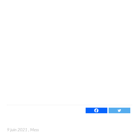
9 juin 2021
,
Mess