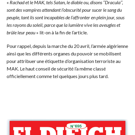
«
Rachad et le MAK, tels Satan, le diable ou, disons ‘’Dracula’’,
sont des vampires attendant l’obscurité pour sucer le sang du
peuple, tant ils sont incapables de l’affronter en plein jour, sous
les rayons du soleil, parce que la lumière vive les aveugles et
brûle leur peau
» lit-on à la fin de l’article.
Pour rappel, depuis la marche du 20 avril, l’armée algérienne
ainsi que les différents organes du pouvoir se mobilisent
pour attribuer une étiquette d’organisation terroriste au
MAK. Le haut conseil de sécurité l’a même classé
officiellement comme tel quelques jours plus tard.