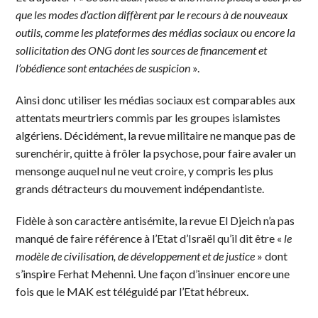
que les modes d’action diffèrent par le recours à de nouveaux
outils, comme les plateformes des médias sociaux ou encore la
sollicitation des ONG dont les sources de financement et
l’obédience sont entachées de suspicion
».
Ainsi donc utiliser les médias sociaux est comparables aux
attentats meurtriers commis par les groupes islamistes
algériens. Décidément, la revue militaire ne manque pas de
surenchérir, quitte à frôler la psychose, pour faire avaler un
mensonge auquel nul ne veut croire, y compris les plus
grands détracteurs du mouvement indépendantiste.
Fidèle à son caractère antisémite, la revue El Djeich n’a pas
manqué de faire référence à l’Etat d’Israël qu’il dit être «
le
modèle de civilisation, de développement et de justice
» dont
s’inspire Ferhat Mehenni. Une façon d’insinuer encore une
fois que le MAK est téléguidé par l’Etat hébreux.