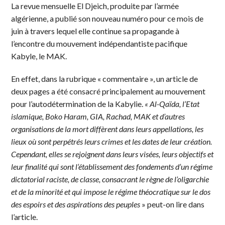
La revue mensuelle El Djeich, produite par l’armée
algérienne, a publié son nouveau numéro pour ce mois de
juin à travers lequel elle continue sa propagande à
l’encontre du mouvement indépendantiste pacifique
Kabyle, le MAK.
En effet, dans la rubrique « commentaire », un article de
deux pages a été consacré principalement au mouvement
pour l’autodétermination de la Kabylie.
« Al-Qaïda, l’Etat
islamique, Boko Haram, GIA, Rachad, MAK et d’autres
organisations de la mort diffèrent dans leurs appellations, les
lieux où sont perpétrés leurs crimes et les dates de leur création.
Cependant, elles se rejoignent dans leurs visées, leurs objectifs et
leur finalité qui sont l’établissement des fondements d’un régime
dictatorial raciste, de classe, consacrant le règne de l’oligarchie
et de la minorité et qui impose le régime théocratique sur le dos
des espoirs et des aspirations des peuples
» peut-on lire dans
l’article.