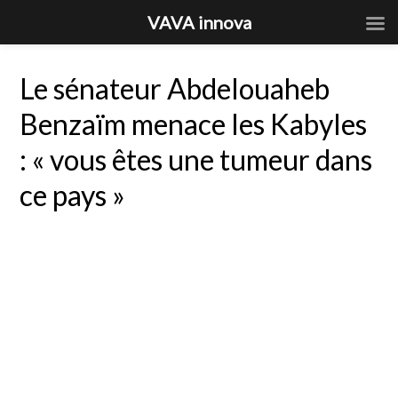
VAVA innova
Le sénateur Abdelouaheb
Benzaïm menace les Kabyles
: « vous êtes une tumeur dans
ce pays »