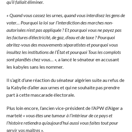
qu’il fallait éliminer.
« Quand vous cassez les urnes, quand vous interdisez les gens de
voter… Pourquoi la loi sur l’interdiction des marches non-
autorisées n’est pas appliquée ? Et pourquoi vous ne payez pas
les factures d’électricité, de gaz, d’eau et de taxe ? Pourquoi
abritez-vous des mouvements séparatistes et pourquoi vous
insultez les institutions de l’État et pourquoi Tous les complots
sont planifiés chez vous… »,
a lancé le sénateur en accusant
les kabyles sans les nommer.
Il s’agit d’une réaction du sénateur algérien suite au refus de
la Kabylie d’aller aux urnes et qui ne souhaite pas prendre
part à cette mascarade électorale.
Plus loin encore, l’ancien vice-président de l’APW d’Alger a
martelé
« vous êtes une tumeur à l’intérieur de ce pays et
l’histoire retiendra qu’aujourd’hui aussi vous faites tout pour
servir vos maîtres ».