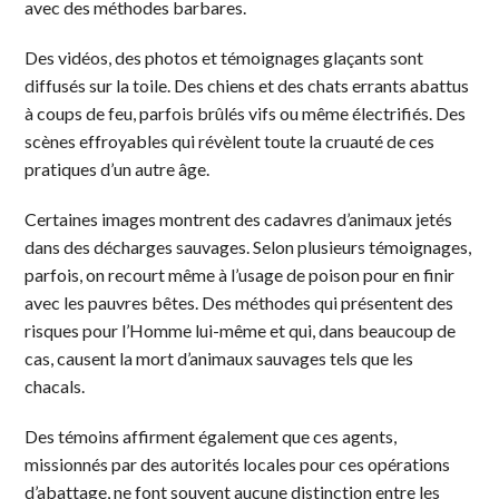
avec des méthodes barbares.
Des vidéos, des photos et témoignages glaçants sont
diffusés sur la toile. Des chiens et des chats errants abattus
à coups de feu, parfois brûlés vifs ou même électrifiés. Des
scènes effroyables qui révèlent toute la cruauté de ces
pratiques d’un autre âge.
Certaines images montrent des cadavres d’animaux jetés
dans des décharges sauvages. Selon plusieurs témoignages,
parfois, on recourt même à l’usage de poison pour en finir
avec les pauvres bêtes. Des méthodes qui présentent des
risques pour l’Homme lui-même et qui, dans beaucoup de
cas, causent la mort d’animaux sauvages tels que les
chacals.
Des témoins affirment également que ces agents,
missionnés par des autorités locales pour ces opérations
d’abattage, ne font souvent aucune distinction entre les