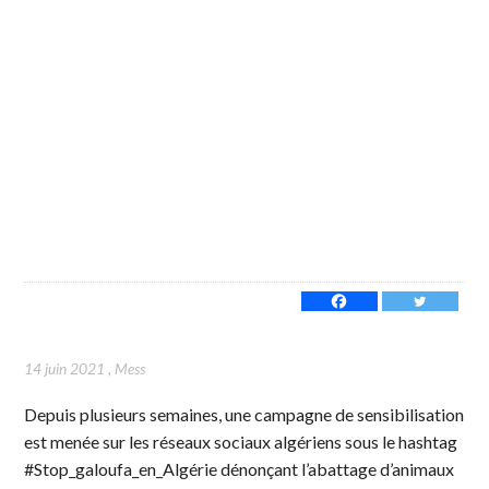
14 juin 2021
,
Mess
Depuis plusieurs semaines, une campagne de sensibilisation
est menée sur les réseaux sociaux algériens sous le hashtag
#Stop_galoufa_en_Algérie dénonçant l’abattage d’animaux