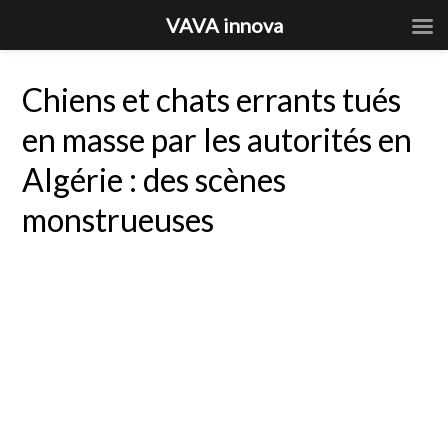
VAVA innova
Chiens et chats errants tués
en masse par les autorités en
Algérie : des scènes
monstrueuses