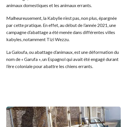
animaux domestiques et les animaux errants.
Malheureusement, la Kabylie n’est pas, non plus, épargnée
par cette pratique. En effet, au début de l’année 2021, une
campagne d’abattage a été menée dans différentes villes
kabyles, notamment Tizi Wezzu.
La Galoufa, ou abattage d’animaux, est une déformation du
nom de « Garufa », un Espagnol qui avait été engagé durant
l’ère coloniale pour abattre les chiens errants.