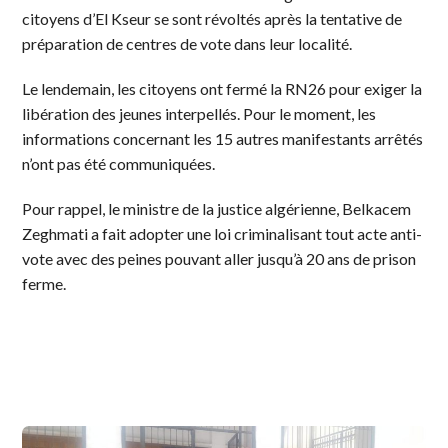
citoyens d’El Kseur se sont révoltés après la tentative de
préparation de centres de vote dans leur localité.
Le lendemain, les citoyens ont fermé la RN26 pour exiger la
libération des jeunes interpellés. Pour le moment, les
informations concernant les 15 autres manifestants arrêtés
n’ont pas été communiquées.
Pour rappel, le ministre de la justice algérienne, Belkacem
Zeghmati a fait adopter une loi criminalisant tout acte anti-
vote avec des peines pouvant aller jusqu’à 20 ans de prison
ferme.