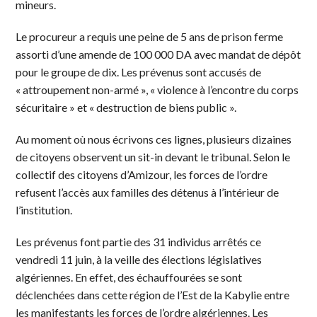
mineurs.
Le procureur a requis une peine de 5 ans de prison ferme
assorti d’une amende de 100 000 DA avec mandat de dépôt
pour le groupe de dix. Les prévenus sont accusés de
« attroupement non-armé », « violence à l’encontre du corps
sécuritaire » et « destruction de biens public ».
Au moment où nous écrivons ces lignes, plusieurs dizaines
de citoyens observent un sit-in devant le tribunal. Selon le
collectif des citoyens d’Amizour, les forces de l’ordre
refusent l’accès aux familles des détenus à l’intérieur de
l’institution.
Les prévenus font partie des 31 individus arrêtés ce
vendredi 11 juin, à la veille des élections législatives
algériennes. En effet, des échauffourées se sont
déclenchées dans cette région de l’Est de la Kabylie entre
les manifestants les forces de l’ordre algériennes. Les