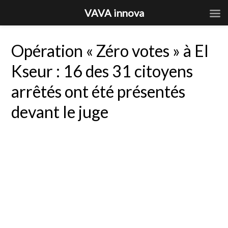
VAVA innova
Opération « Zéro votes » à El
Kseur : 16 des 31 citoyens
arrêtés ont été présentés
devant le juge