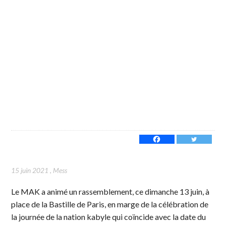
15 juin 2021
,
Mess
Le MAK a animé un rassemblement, ce dimanche 13 juin, à
place de la Bastille de Paris, en marge de la célébration de
la journée de la nation kabyle qui coïncide avec la date du