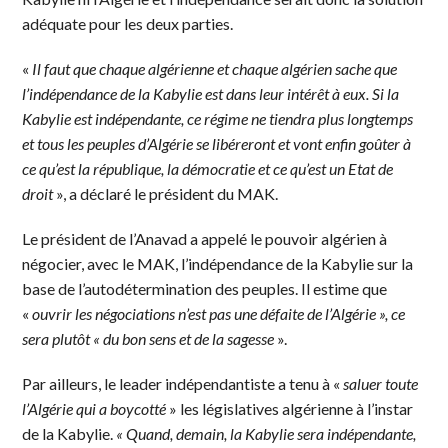
adéquate pour les deux parties.
«
Il faut que chaque algérienne et chaque algérien sache que
l’indépendance de la Kabylie est dans leur intérêt à eux. Si la
Kabylie est indépendante, ce régime ne tiendra plus longtemps
et tous les peuples d’Algérie se libéreront et vont enfin goûter à
ce qu’est la république, la démocratie et ce qu’est un Etat de
droit
», a déclaré le président du MAK.
Le président de l’Anavad a appelé le pouvoir algérien à
négocier, avec le MAK, l’indépendance de la Kabylie sur la
base de l’autodétermination des peuples. Il estime que
«
ouvrir les négociations n’est pas une défaite de l’Algérie », ce
sera plutôt « du bon sens et de la sagesse
».
Par ailleurs, le leader indépendantiste a tenu à «
saluer toute
l’Algérie qui a boycotté
» les législatives algérienne à l’instar
de la Kabylie.
« Quand, demain, la Kabylie sera indépendante,