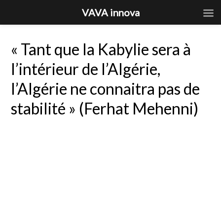
VAVA innova
« Tant que la Kabylie sera à
l’intérieur de l’Algérie,
l’Algérie ne connaitra pas de
stabilité » (Ferhat Mehenni)