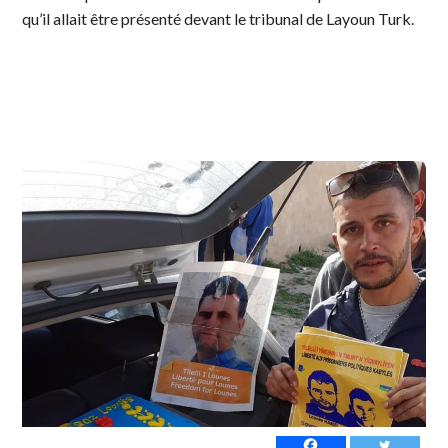
qu’il allait être présenté devant le tribunal de Layoun Turk.