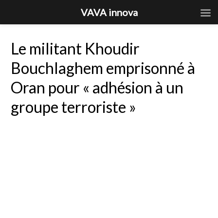
VAVA innova
Le militant Khoudir
Bouchlaghem emprisonné à
Oran pour « adhésion à un
groupe terroriste »