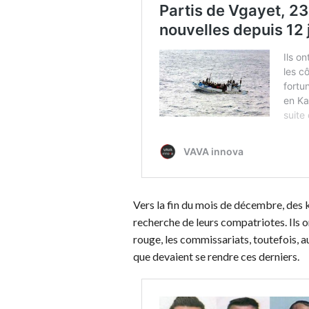
Vers la fin du mois de décembre, des 
recherche de leurs compatriotes. Ils on
rouge, les commissariats, toutefois, a
que devaient se rendre ces derniers.