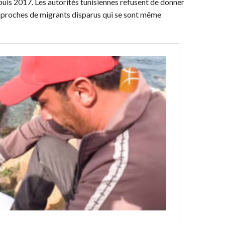
uis 2017. Les autorités tunisiennes refusent de donner
s proches de migrants disparus qui se sont même