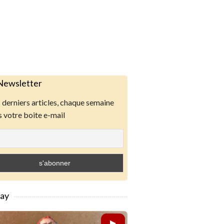
Newsletter
derniers articles, chaque semaine
 votre boite e-mail
lay