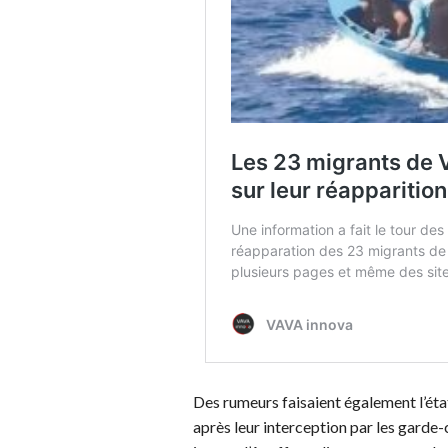
Des rumeurs faisaient également l’éta
après leur interception par les garde-