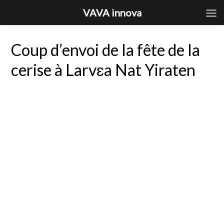
VAVA innova
Coup d’envoi de la fête de la
cerise à Larvɛa Nat Yiraten