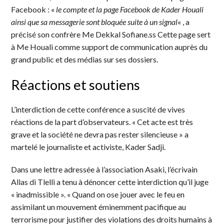
Facebook : «
le compte et la page Facebook de Kader Houali
ainsi que sa messagerie sont bloquée suite à un signal
« , a
précisé son confrère Me Dekkal Sofiane.ss Cette page sert
à Me Houali comme support de communication auprès du
grand public et des médias sur ses dossiers.
Réactions et soutiens
L’interdiction de cette conférence a suscité de vives
réactions de la part d’observateurs. « Cet acte est très
grave et la société ne devra pas rester silencieuse » a
martelé le journaliste et activiste, Kader Sadji.
Dans une lettre adressée à l’association Asaki, l’écrivain
Allas di Tlelli a tenu à dénoncer cette interdiction qu’il juge
« inadmissible ». « Quand on ose jouer avec le feu en
assimilant un mouvement éminemment pacifique au
terrorisme pour justifier des violations des droits humains à