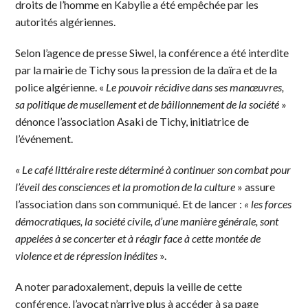
droits de l’homme en Kabylie a été empêchée par les
autorités algériennes.
Selon l’agence de presse Siwel, la conférence a été interdite
par la mairie de Tichy sous la pression de la daïra et de la
police algérienne. «
Le pouvoir récidive dans ses manœuvres,
sa politique de musellement et de bâillonnement de la société
»
dénonce l’association Asaki de Tichy, initiatrice de
l’événement.
«
Le café littéraire reste déterminé à continuer son combat pour
l’éveil des consciences et la promotion de la culture
» assure
l’association dans son communiqué. Et de lancer :
« les forces
démocratiques, la société civile, d’une manière générale, sont
appelées à se concerter et à réagir face à cette montée de
violence et de répression inédites
».
A noter paradoxalement, depuis la veille de cette
conférence, l’avocat n’arrive plus à accéder à sa page