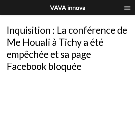
VAVA innova
Inquisition : La conférence de
Me Houali à Tichy a été
empêchée et sa page
Facebook bloquée