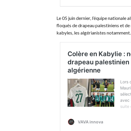
Le 05 juin dernier, l’équipe nationale 
floqués de drapeau palestiniens et de 
kabyles, les algérianistes notamment.