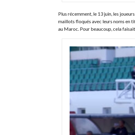
Plus récemment, le 13 juin, les joueu
maillots floqués avec leurs noms en t
au Maroc. Pour beaucoup, cela faisait 