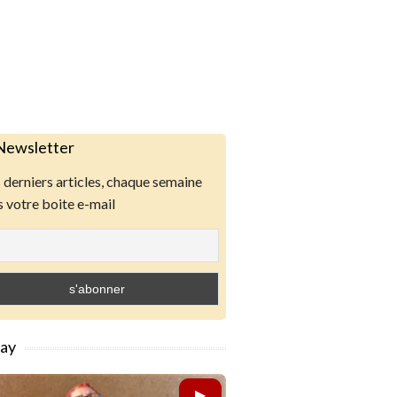
Newsletter
derniers articles, chaque semaine
 votre boite e-mail
lay