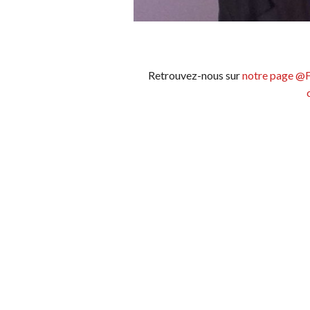
Retrouvez-nous sur
notre page @