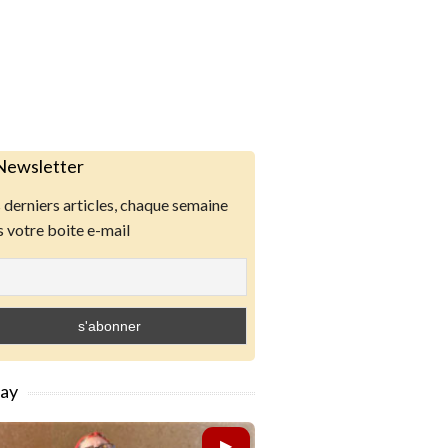
Newsletter
derniers articles, chaque semaine
 votre boite e-mail
lay